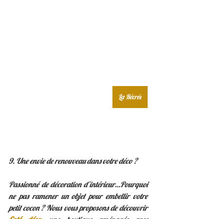
La Récrée
9. Une envie de renouveau dans votre déco ? 
Passionné de décoration d’intérieur…Pourquoi 
ne pas ramener un objet pour embellir votre 
petit cocon ? Nous vous proposons de découvrir 