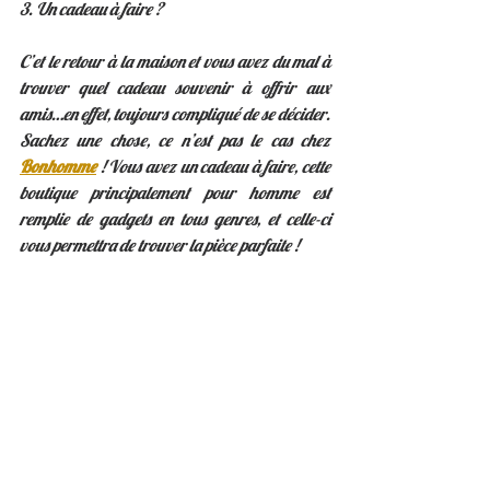
3. Un cadeau à faire ?
C’et le retour à la maison et vous avez du mal à 
trouver quel cadeau souvenir à offrir aux 
amis…en effet, toujours compliqué de se décider. 
Sachez une chose, ce n’est pas le cas chez 
Bonhomme
 ! Vous avez un cadeau à faire, cette 
boutique principalement pour homme est 
remplie de gadgets en tous genres, et celle-ci 
vous permettra de trouver la pièce parfaite ! 