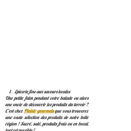
Epicerie fine aux saveurs locales
Une petite faim pendant votre balade ou alors 
une envie de découvrir les produits du terroir ? 
C’est chez 
Plaisir gourmets
 que vous trouverez 
une vaste sélection des produits de notre belle 
région ! Sucré, salé, produits frais ou en bocal, 
tout est possible ! 