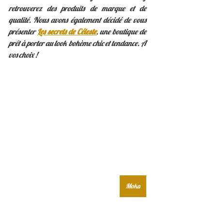
retrouverez des produits de marque et de 
qualité. Nous avons également décidé de vous 
présenter 
Les secrets de Céleste
, une boutique de 
prêt à porter au look bohème chic et tendance. A 
vos choix ! 
Moka