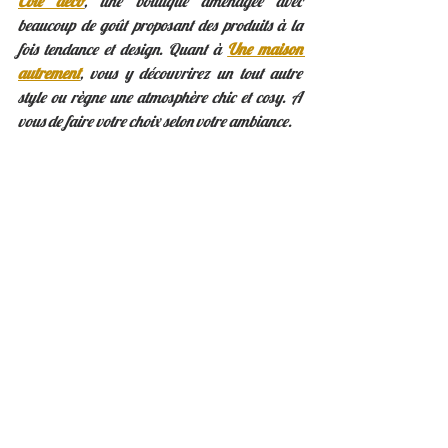
Coté déco
, une boutique aménagée avec 
beaucoup de goût proposant des produits à la 
fois tendance et design. Quant à 
Une maison 
autrement
, vous y découvrirez un tout autre 
style ou règne une atmosphère chic et cosy. A 
vous de faire votre choix selon votre ambiance. 
Côté Déco