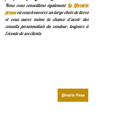
Nous vous conseillons également 
La Librairie 
presse
 où vous trouverez un large choix de livres 
et vous aurez même la chance d’avoir des 
conseils personnalisés du vendeur, toujours à 
l’écoute de ses clients. 
Librairie Presse