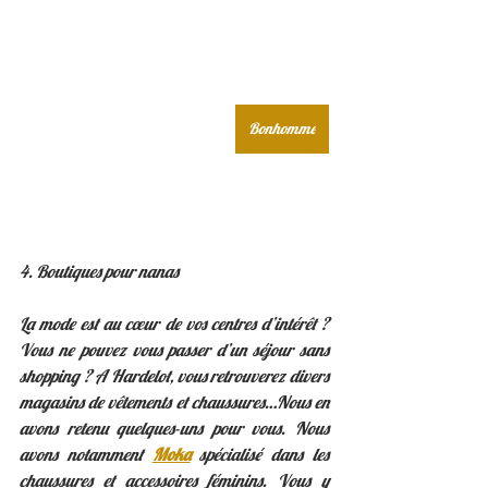
Bonhomme
4. Boutiques pour nanas
La mode est au cœur de vos centres d’intérêt ? 
Vous ne pouvez vous passer d’un séjour sans 
shopping ? A Hardelot, vous retrouverez divers 
magasins de vêtements et chaussures…Nous en 
avons retenu quelques-uns pour vous. Nous 
avons notamment 
Moka
 spécialisé dans les 
chaussures et accessoires féminins. Vous y 