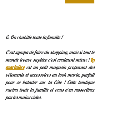
6. On rhabille toute la famille !
C’est sympa de faire du shopping, mais si tout le 
monde trouve sa pièce c’est vraiment mieux ! 
La 
marinière
est un petit magasin proposant des 
vêtements et accessoires au look marin, parfait 
pour se balader sur la Côte ! Cette boutique 
ravira toute la famille et vous n’en ressortirez 
pas les mains vides. 