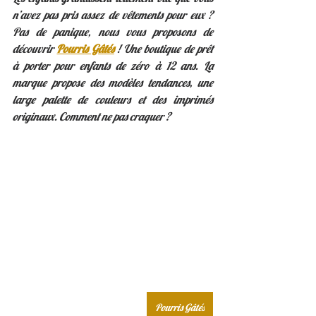
n’avez pas pris assez de vêtements pour eux ? 
Pas de panique, nous vous proposons de 
découvrir 
Pourris Gâtés
 ! Une boutique de prêt 
à porter pour enfants de zéro à 12 ans. La 
marque propose des modèles tendances, une 
large palette de couleurs et des imprimés 
originaux. Comment ne pas craquer ? 
Pourris Gâtés