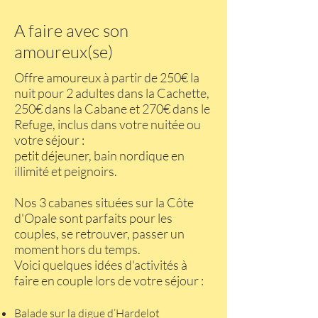
A faire avec son
amoureux(se)
Offre amoureux à partir de 250€ la
nuit pour 2 adultes dans la Cachette,
250€ dans la Cabane et 270€ dans le
Refuge, inclus dans votre nuitée ou
votre séjour :
petit déjeuner, bain nordique en
illimité et peignoirs.
Nos 3 cabanes situées sur la Côte
d'Opale sont parfaits pour les
couples, se retrouver, passer un
moment hors du temps.
Voici quelques idées d'activités à
faire en couple lors de votre séjour :
Balade sur la digue d’Hardelot