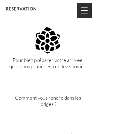
BON CADEAU
RESERVATION
Pour bien préparer votre arrivée,
questions pratiques, rendez vous ici :
Comment vous rendre dans les
lodges ?