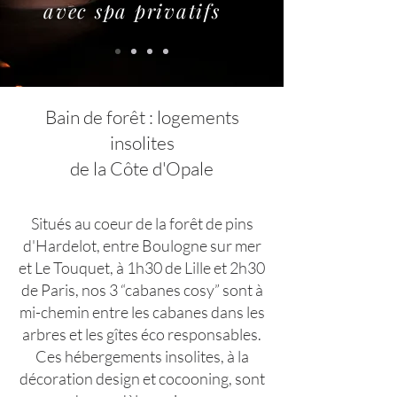
avec spa privatifs
Bain de forêt : logements
insolites
de la Côte d'Opale
Situés au coeur de la forêt de pins
d'Hardelot, entre Boulogne sur mer
et Le Touquet, à 1h30 de Lille et 2h30
de Paris, nos 3 “cabanes cosy” sont à
mi-chemin entre les cabanes dans les
arbres et les gîtes éco responsables.
Ces hébergements insolites, à la
décoration design et cocooning, sont