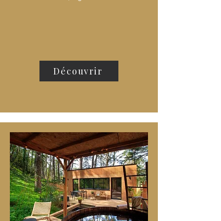
Découvrir