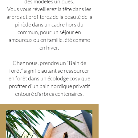
des modèles uniques.
Vous vous réveillerez la tête dans les
arbres et profiterez de la beauté de la
pinède dans un cadre hors du
commun, pour un séjour en
amoureux ou en famille, été comme
en hiver.
Chez nous, prendre un “Bain de
forêt” signifie autant se ressourcer
en forêt dans un écolodge cosy que
profiter d’un bain nordique privatif
entouré d’arbres centenaires.