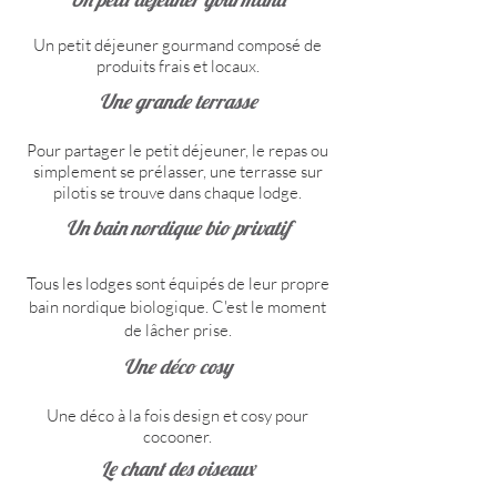
Un petit déjeuner gourmand composé de
produits frais et locaux.
Une grande terrasse
Pour partager le petit déjeuner, le repas ou
simplement se prélasser, une terrasse sur
pilotis se trouve dans chaque lodge.
Un bain nordique bio privatif
Tous les lodges sont équipés de leur propre
bain nordique biologique. C'est le moment
de lâcher prise.
Une déco cosy
Une déco à la fois design et cosy pour
cocooner.
Le chant des oiseaux