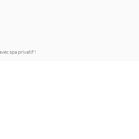
vec spa privatif !