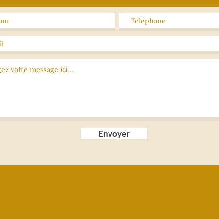
Envoyer