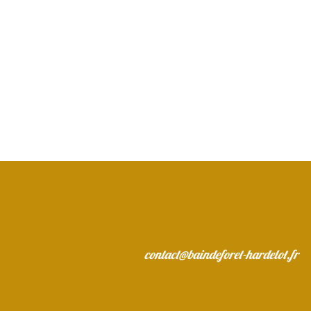
contact@baindeforet-hardelot.fr